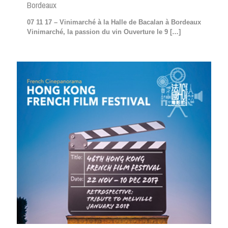
Bordeaux
07 11 17 – Vinimarché à la Halle de Bacalan à Bordeaux
Vinimarché, la passion du vin Ouverture le 9
[…]