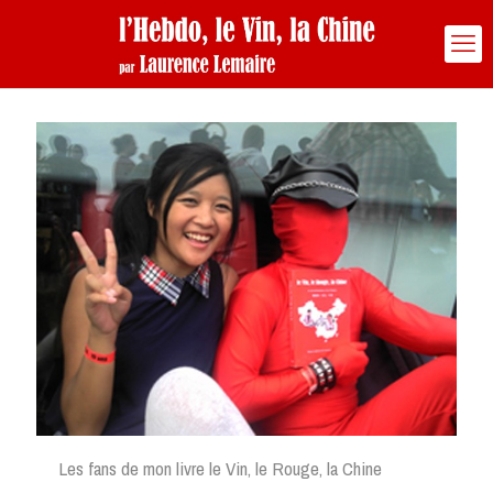
Les fans de mon livre le Vin, le Rouge, la Chine