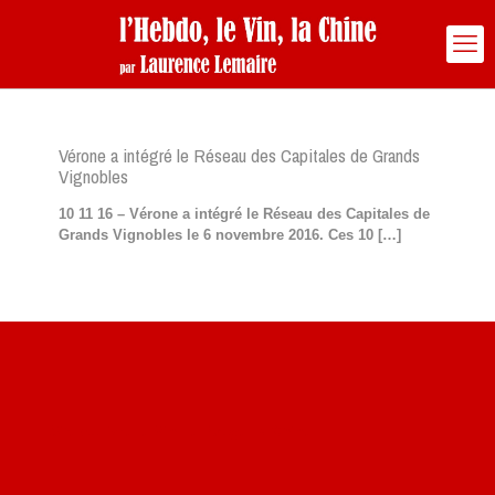
Vérone a intégré le Réseau des Capitales de Grands
Vignobles
10 11 16 – Vérone a intégré le Réseau des Capitales de
Grands Vignobles le 6 novembre 2016. Ces 10
[…]
Site du livre le Vin, le Rouge, la Chine