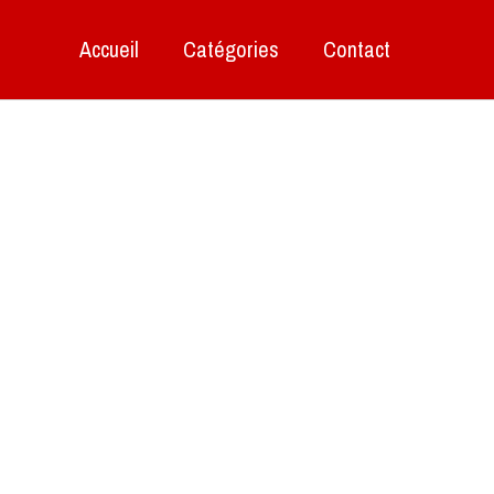
Accueil
Catégories
Contact