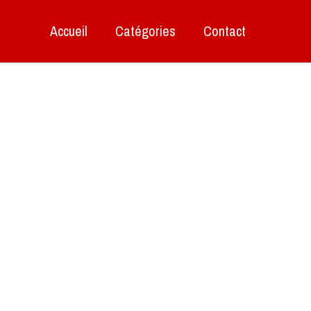
Accueil
Catégories
Contact