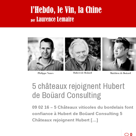
5 châteaux rejoignent Hubert
de Boüard Consulting
09 02 16 – 5 Châteaux viticoles du bordelais font
confiance à Hubert de Boüard Consulting 5
Châteaux rejoignent Hubert
[…]
0