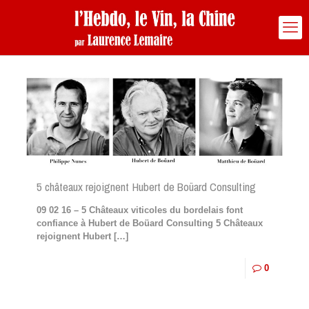
5 châteaux rejoignent Hubert de Boüard Consulting
09 02 16 – 5 Châteaux viticoles du bordelais font
confiance à Hubert de Boüard Consulting 5 Châteaux
rejoignent Hubert
[…]
0