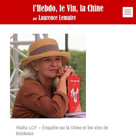
Radio LCF – Enquête sur la Chine et les vins de
Bordeaux