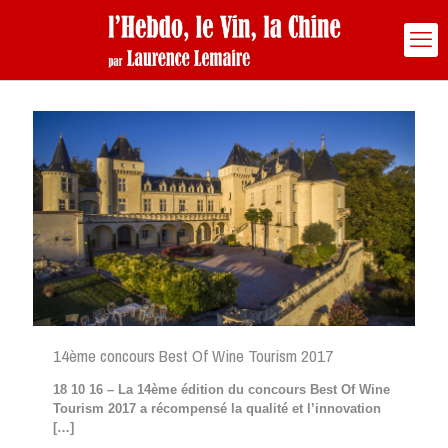
14ème concours Best Of Wine Tourism 2017
18 10 16 – La 14ème édition du concours Best Of Wine
Tourism 2017 a récompensé la qualité et l’innovation
[…]