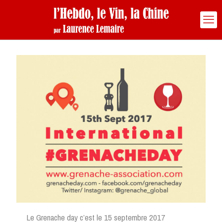
Le Grenache day c’est le 15 septembre 2017