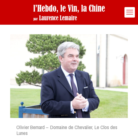
Olivier Bernard – Domaine de Chevalier, Le Clos des
Lunes