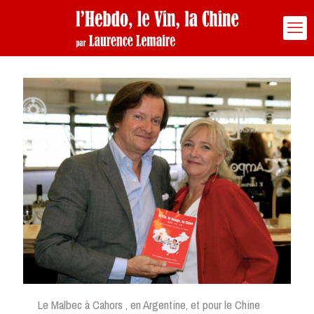
Le Malbec à Cahors , en Argentine, et pour le Chine