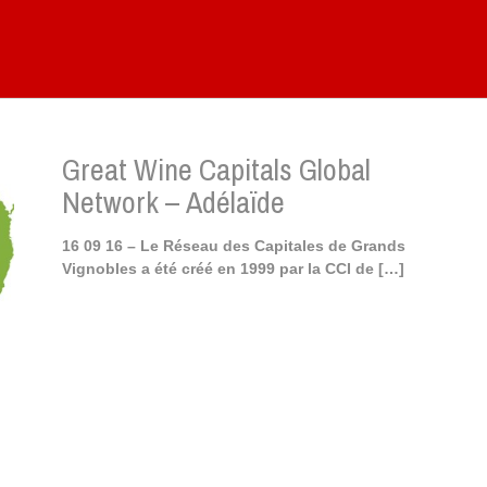
Great Wine Capitals Global
Network – Adélaïde
16 09 16 – Le Réseau des Capitales de Grands
Vignobles a été créé en 1999 par la CCI de
[…]