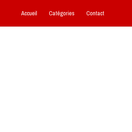
Accueil
Catégories
Contact