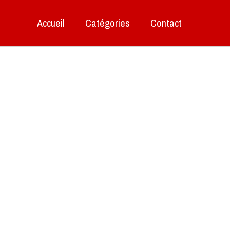
Accueil
Catégories
Contact