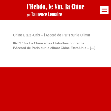
Chine Etats-Unis – l’Accord de Paris sur le Climat
04 09 16 – La Chine et les Etats-Unis ont ratifié
l’Accord de Paris sur le climat Chine Etats-Unis –
[…]
Site du livre le Vin, le Rouge, la Chine