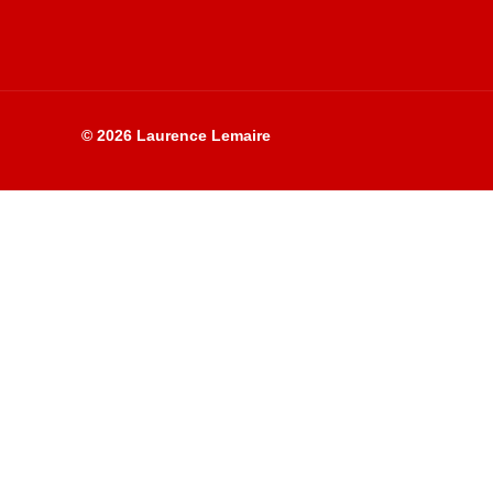
© 2026 Laurence Lemaire