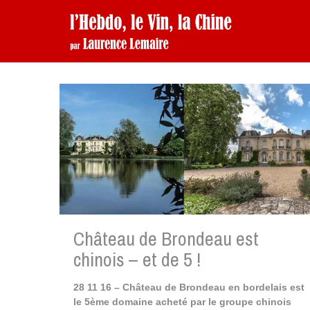
Château de Brondeau est
chinois – et de 5 !
28 11 16 – Château de Brondeau en bordelais est
le 5ème domaine acheté par le groupe chinois