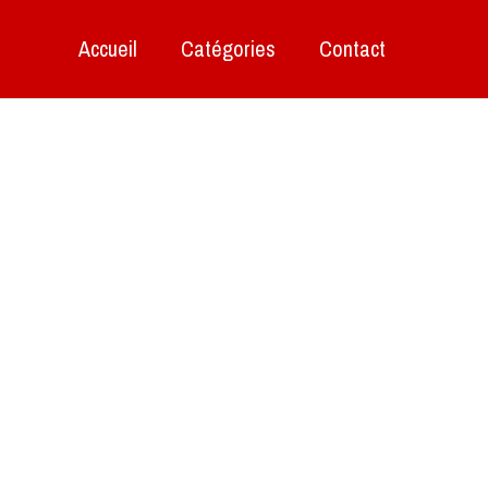
Accueil
Catégories
Contact