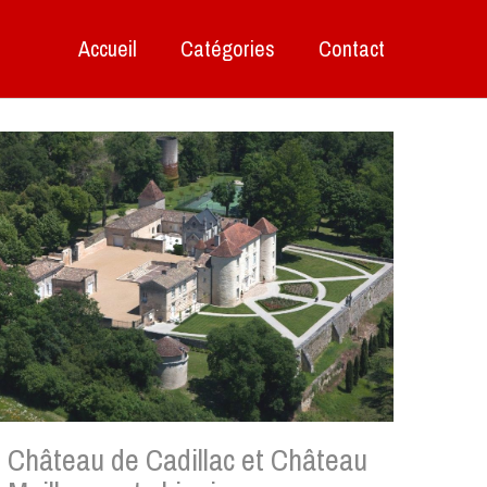
Accueil
Catégories
Contact
Château de Cadillac et Château