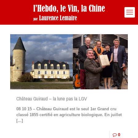
Château Guiraud – la lune pas la LGV
08 10 15 – Château Guiraud est le seul 1er Grand cru
classé 1855 certifié en agriculture biologique. En juillet
[…]
0