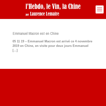
Emmanuel Macron est en Chine
05 11 19 – Emmanuel Macron est arrivé ce 4 novembre
2019 en Chine, en visite pour deux jours Emmanuel
[…]
Site du livre le Vin, le Rouge, la Chine