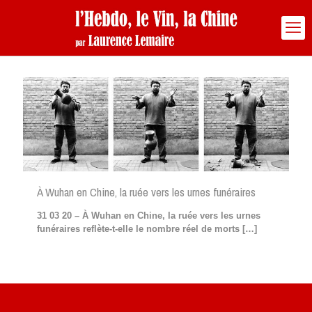
À Wuhan en Chine, la ruée vers les urnes funéraires
31 03 20 – À Wuhan en Chine, la ruée vers les urnes
funéraires reflète-t-elle le nombre réel de morts
[…]