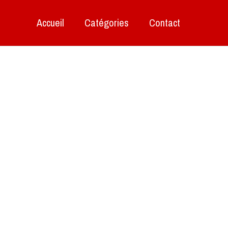
Accueil
Catégories
Contact