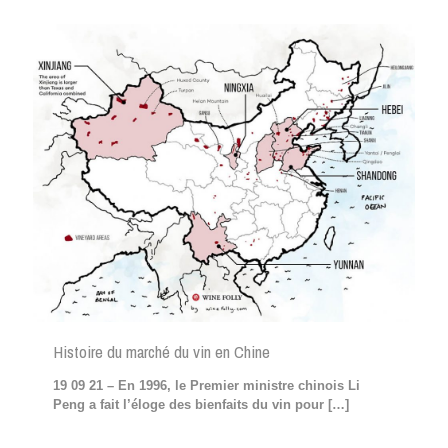
Histoire du marché du vin en Chine
19 09 21 – En 1996, le Premier ministre chinois Li
Peng a fait l’éloge des bienfaits du vin pour
[…]