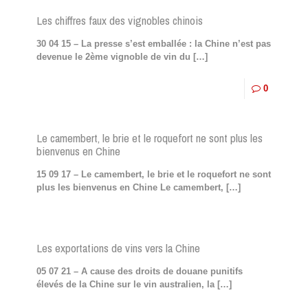
Les chiffres faux des vignobles chinois
30 04 15 – La presse s’est emballée : la Chine n’est pas
devenue le 2ème vignoble de vin du
[…]
0
Le camembert, le brie et le roquefort ne sont plus les
bienvenus en Chine
15 09 17 – Le camembert, le brie et le roquefort ne sont
plus les bienvenus en Chine Le camembert,
[…]
Les exportations de vins vers la Chine
05 07 21 – A cause des droits de douane punitifs
élevés de la Chine sur le vin australien, la
[…]