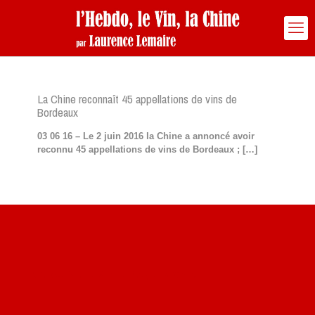
La Chine reconnaît 45 appellations de vins de
Bordeaux
03 06 16 – Le 2 juin 2016 la Chine a annoncé avoir
reconnu 45 appellations de vins de Bordeaux ;
[…]
Site du livre le Vin, le Rouge, la Chine