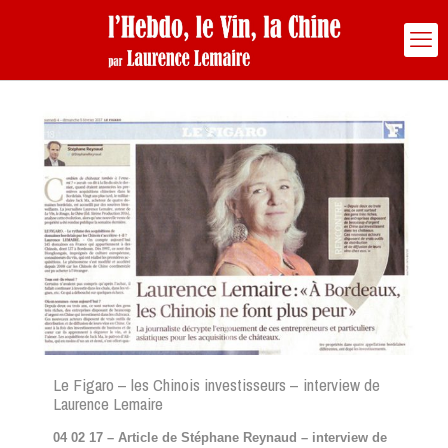
Le Figaro – les Chinois investisseurs – interview de
Laurence Lemaire
04 02 17 – Article de Stéphane Reynaud – interview de