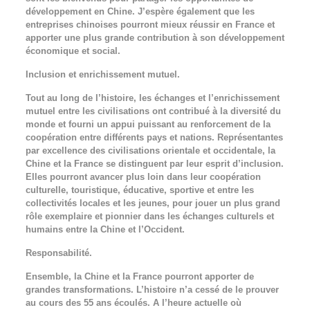
développement en Chine. J’espère également que les
entreprises chinoises pourront mieux réussir en France et
apporter une plus grande contribution à son développement
économique et social.
Inclusion et enrichissement mutuel.
Tout au long de l’histoire, les échanges et l’enrichissement
mutuel entre les civilisations ont contribué à la diversité du
monde et fourni un appui puissant au renforcement de la
coopération entre différents pays et nations. Représentantes
par excellence des civilisations orientale et occidentale, la
Chine et la France se distinguent par leur esprit d’inclusion.
Elles pourront avancer plus loin dans leur coopération
culturelle, touristique, éducative, sportive et entre les
collectivités locales et les jeunes, pour jouer un plus grand
rôle exemplaire et pionnier dans les échanges culturels et
humains entre la Chine et l’Occident.
Responsabilité.
Ensemble, la Chine et la France pourront apporter de
grandes transformations. L’histoire n’a cessé de le prouver
au cours des 55 ans écoulés. A l’heure actuelle où