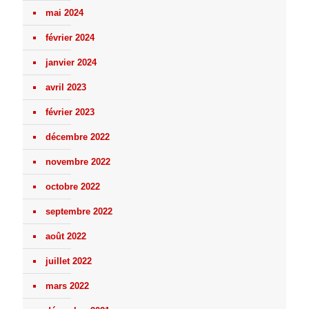
mai 2024
février 2024
janvier 2024
avril 2023
février 2023
décembre 2022
novembre 2022
octobre 2022
septembre 2022
août 2022
juillet 2022
mars 2022