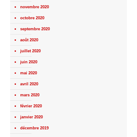
novembre 2020
octobre 2020
septembre 2020
août 2020
juillet 2020
juin 2020
mai 2020
avril 2020
mars 2020
février 2020
janvier 2020
décembre 2019