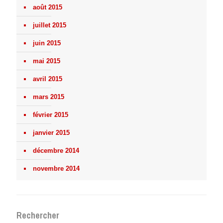
août 2015
juillet 2015
juin 2015
mai 2015
avril 2015
mars 2015
février 2015
janvier 2015
décembre 2014
novembre 2014
Rechercher