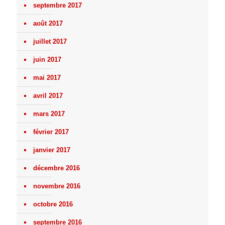
septembre 2017
août 2017
juillet 2017
juin 2017
mai 2017
avril 2017
mars 2017
février 2017
janvier 2017
décembre 2016
novembre 2016
octobre 2016
septembre 2016