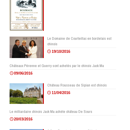
Le Domaine de Courteillac en bordelais est
chinois
19/10/2016
Châteaux Pérenne et Guerry sont achetés par le chinois Jack Ma
09/06/2016
Château Rousseau de Sipian est chinois
11/04/2016
Le milliardaire chinois Jack Ma achète château De Sours
20/03/2016