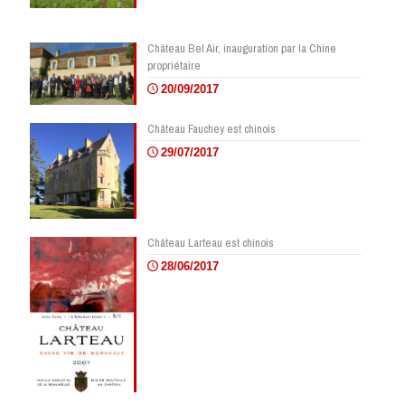
Château Bel Air, inauguration par la Chine
propriétaire
20/09/2017
Château Fauchey est chinois
29/07/2017
Château Larteau est chinois
28/06/2017