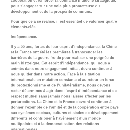
coopération et renforcer la confiance mutuelle stratégique,
pour s’engager sur une voie plus prometteuse du
développement et de la prospérité communs.
Pour que cela se réalise, il est essentiel de valoriser quatre
éléments-clés.
Indépendance.
Il y a 55 ans, fortes de leur esprit d’indépendance, la Chine
et la France ont été les premières à transcender les
barrières de la guerre froide pour réaliser une poignée de
main historique. Cet esprit d’indépendance, qui nous a
animés dans notre engagement initial, devra continuer à
nous guider dans notre action. Face à la situation
internationale en mutation constante et au retour en force
du protectionnisme et de l’unilatéralisme, nous devons
rester déterminés à agir dans l’esprit d’indépendance et de
respect mutuel sans jamais nous laisser affecter par les
perturbations. La Chine et la France devront continuer à
donner l’exemple de l’amitié et de la coopération entre pays
aux systèmes sociaux, cultures et stades de développement
différents et contribuer à l’avènement d’un monde
multipolaire et à la démocratisation des relations
internationales.