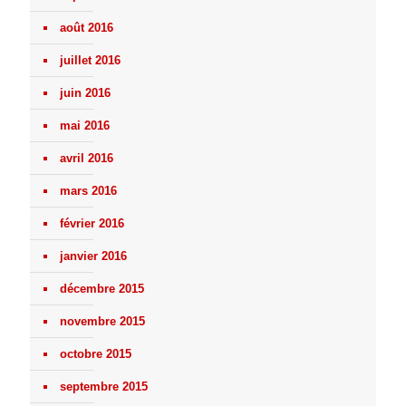
août 2016
juillet 2016
juin 2016
mai 2016
avril 2016
mars 2016
février 2016
janvier 2016
décembre 2015
novembre 2015
octobre 2015
septembre 2015