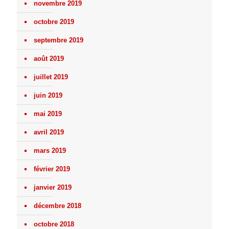
novembre 2019
octobre 2019
septembre 2019
août 2019
juillet 2019
juin 2019
mai 2019
avril 2019
mars 2019
février 2019
janvier 2019
décembre 2018
octobre 2018