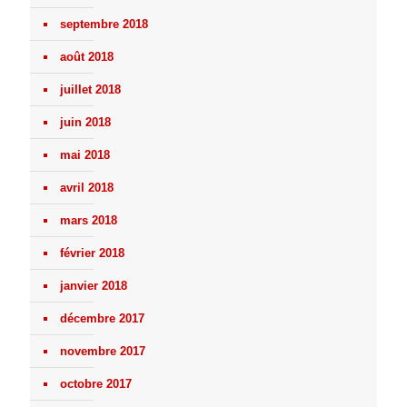
septembre 2018
août 2018
juillet 2018
juin 2018
mai 2018
avril 2018
mars 2018
février 2018
janvier 2018
décembre 2017
novembre 2017
octobre 2017