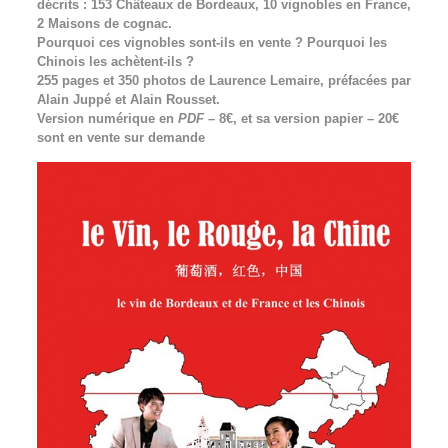
décrits : 153 Châteaux de Bordeaux, 10 vignobles en France,
2 Maisons de cognac.
Pourquoi ces vignobles sont-ils en vente ? Pourquoi les
Chinois les achètent-ils ?
255 pages et 350 photos de Laurence Lemaire, préfacées par
Alain Juppé et Alain Rousset.
Version numérique en
PDF
– 8€, et sa version papier – 20€
sont en vente sur demande