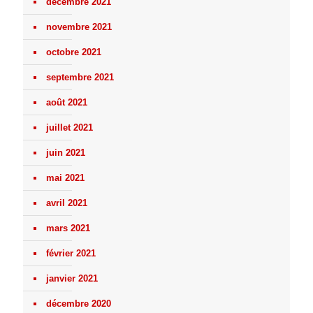
décembre 2021
novembre 2021
octobre 2021
septembre 2021
août 2021
juillet 2021
juin 2021
mai 2021
avril 2021
mars 2021
février 2021
janvier 2021
décembre 2020