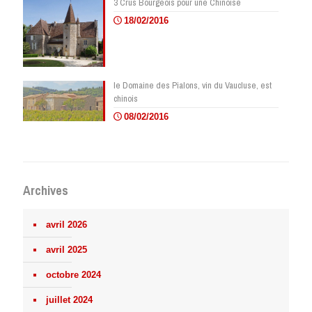
3 Crus Bourgeois pour une Chinoise
18/02/2016
le Domaine des Pialons, vin du Vaucluse, est
chinois
08/02/2016
Archives
avril 2026
avril 2025
octobre 2024
juillet 2024