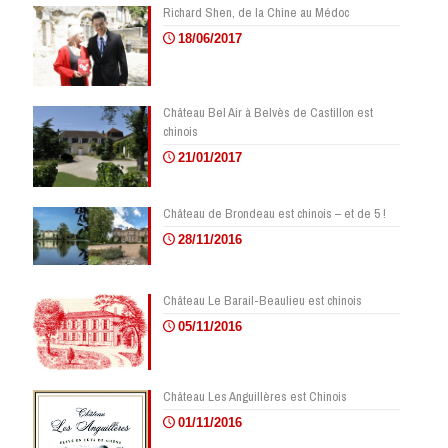
Richard Shen, de la Chine au Médoc
18/06/2017
Château Bel Air à Belvès de Castillon est
chinois
21/01/2017
Château de Brondeau est chinois – et de 5 !
28/11/2016
Château Le Barail-Beaulieu est chinois
05/11/2016
Château Les Anguillères est Chinois
01/11/2016