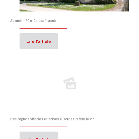
Au moins 50 châteaux à vendre
Lire l'article
Des régions viticoles chinoises à Bordeaux fête le vin