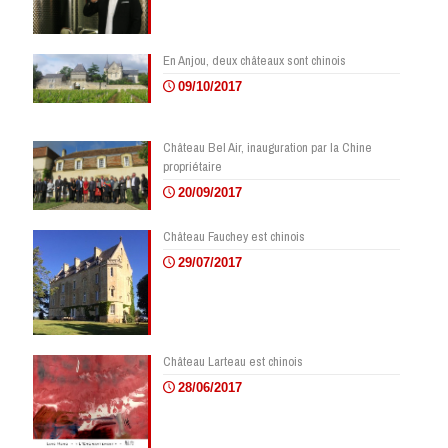
En Anjou, deux châteaux sont chinois
09/10/2017
Château Bel Air, inauguration par la Chine
propriétaire
20/09/2017
Château Fauchey est chinois
29/07/2017
Château Larteau est chinois
28/06/2017