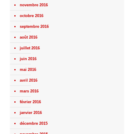
novembre 2016
octobre 2016
septembre 2016
août 2016
juillet 2016
juin 2016
mai 2016
avril 2016
mars 2016
février 2016
janvier 2016
décembre 2015