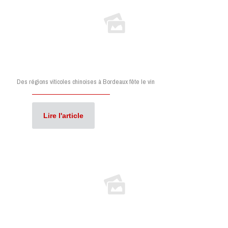
Des régions viticoles chinoises à Bordeaux fête le vin
Lire l'article