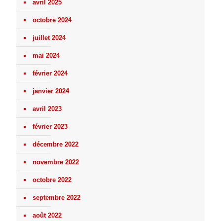
avril 2025
octobre 2024
juillet 2024
mai 2024
février 2024
janvier 2024
avril 2023
février 2023
décembre 2022
novembre 2022
octobre 2022
septembre 2022
août 2022