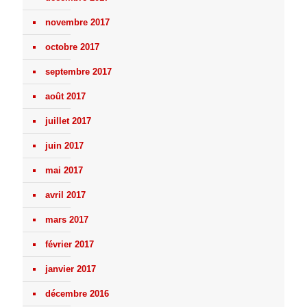
novembre 2017
octobre 2017
septembre 2017
août 2017
juillet 2017
juin 2017
mai 2017
avril 2017
mars 2017
février 2017
janvier 2017
décembre 2016