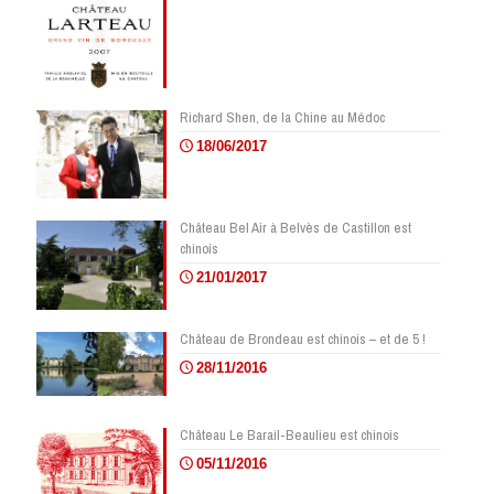
Richard Shen, de la Chine au Médoc
18/06/2017
Château Bel Air à Belvès de Castillon est
chinois
21/01/2017
Château de Brondeau est chinois – et de 5 !
28/11/2016
Château Le Barail-Beaulieu est chinois
05/11/2016