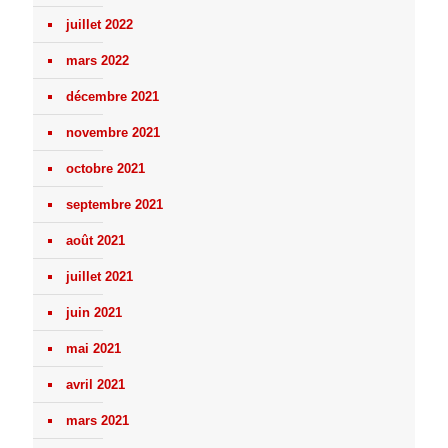
juillet 2022
mars 2022
décembre 2021
novembre 2021
octobre 2021
septembre 2021
août 2021
juillet 2021
juin 2021
mai 2021
avril 2021
mars 2021