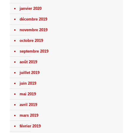
janvier 2020
décembre 2019
novembre 2019
octobre 2019
septembre 2019
août 2019
juillet 2019
juin 2019
mai 2019
avril 2019
mars 2019
février 2019