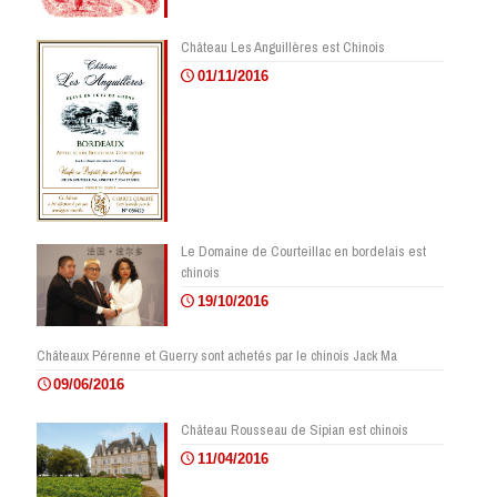
Château Les Anguillères est Chinois
01/11/2016
Le Domaine de Courteillac en bordelais est
chinois
19/10/2016
Châteaux Pérenne et Guerry sont achetés par le chinois Jack Ma
09/06/2016
Château Rousseau de Sipian est chinois
11/04/2016