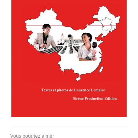
Vous pourriez aimer