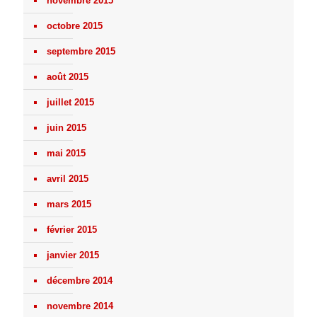
novembre 2015
octobre 2015
septembre 2015
août 2015
juillet 2015
juin 2015
mai 2015
avril 2015
mars 2015
février 2015
janvier 2015
décembre 2014
novembre 2014