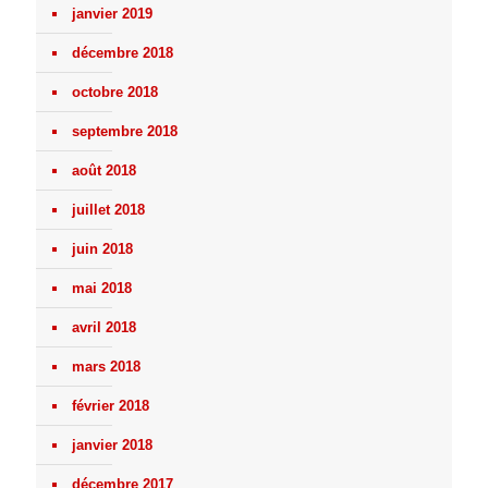
janvier 2019
décembre 2018
octobre 2018
septembre 2018
août 2018
juillet 2018
juin 2018
mai 2018
avril 2018
mars 2018
février 2018
janvier 2018
décembre 2017