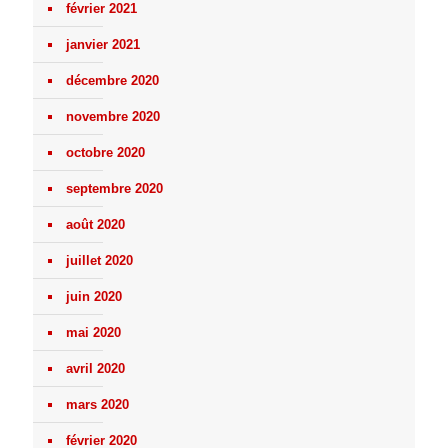
février 2021
janvier 2021
décembre 2020
novembre 2020
octobre 2020
septembre 2020
août 2020
juillet 2020
juin 2020
mai 2020
avril 2020
mars 2020
février 2020