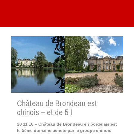
Château de Brondeau est
chinois – et de 5 !
28 11 16 – Château de Brondeau en bordelais est
le 5ème domaine acheté par le groupe chinois