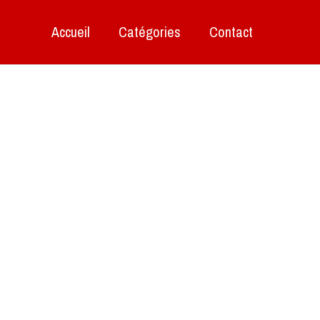
Accueil
Catégories
Contact