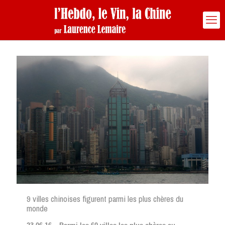
9 villes chinoises figurent parmi les plus chères du
monde