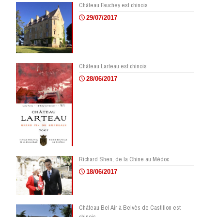
Château Fauchey est chinois
29/07/2017
Château Larteau est chinois
28/06/2017
Richard Shen, de la Chine au Médoc
18/06/2017
Château Bel Air à Belvès de Castillon est
chinois