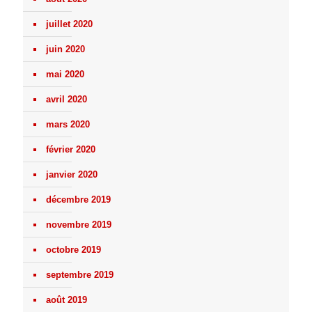
juillet 2020
juin 2020
mai 2020
avril 2020
mars 2020
février 2020
janvier 2020
décembre 2019
novembre 2019
octobre 2019
septembre 2019
août 2019