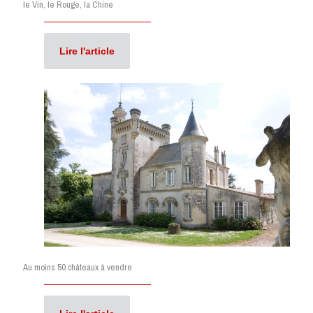
le Vin, le Rouge, la Chine
Lire l'article
Au moins 50 châteaux à vendre