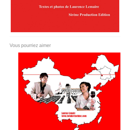
Vous pourriez aimer