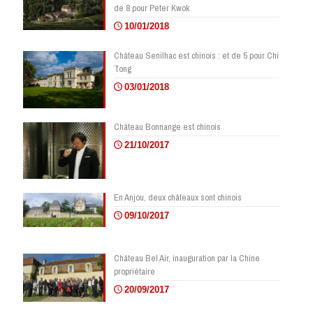
de 8 pour Peter Kwok
10/01/2018
Château Senilhac est chinois : et de 5 pour Chi
Tong
03/01/2018
Château Bonnange est chinois
21/10/2017
En Anjou, deux châteaux sont chinois
09/10/2017
Château Bel Air, inauguration par la Chine
propriétaire
20/09/2017