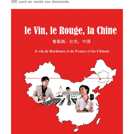
20€ sont en vente sur demande.