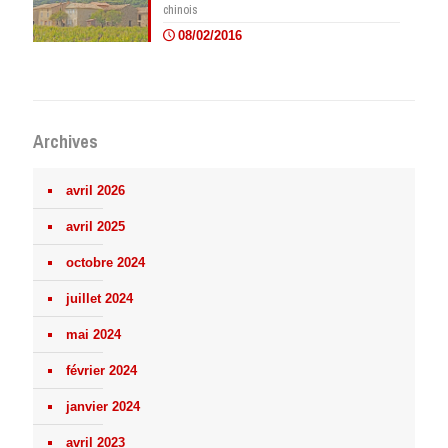
chinois
08/02/2016
Archives
avril 2026
avril 2025
octobre 2024
juillet 2024
mai 2024
février 2024
janvier 2024
avril 2023