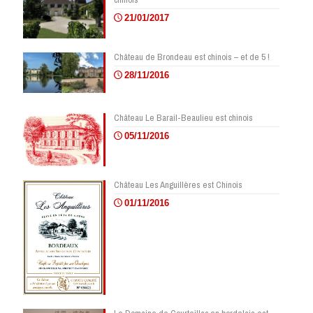
21/01/2017
Château de Brondeau est chinois – et de 5 !
28/11/2016
Château Le Barail-Beaulieu est chinois
05/11/2016
Château Les Anguillères est Chinois
01/11/2016