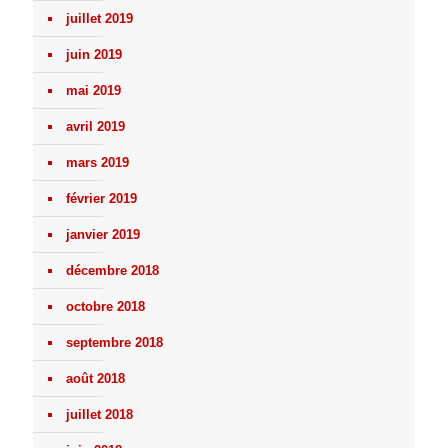
juillet 2019
juin 2019
mai 2019
avril 2019
mars 2019
février 2019
janvier 2019
décembre 2018
octobre 2018
septembre 2018
août 2018
juillet 2018