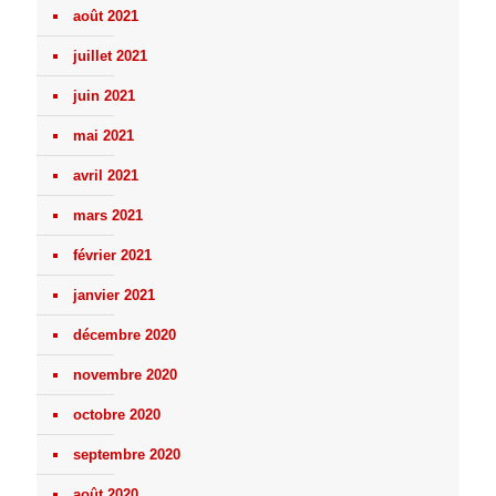
août 2021
juillet 2021
juin 2021
mai 2021
avril 2021
mars 2021
février 2021
janvier 2021
décembre 2020
novembre 2020
octobre 2020
septembre 2020
août 2020