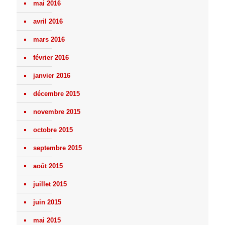
mai 2016
avril 2016
mars 2016
février 2016
janvier 2016
décembre 2015
novembre 2015
octobre 2015
septembre 2015
août 2015
juillet 2015
juin 2015
mai 2015