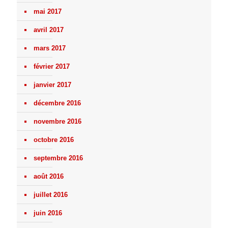
mai 2017
avril 2017
mars 2017
février 2017
janvier 2017
décembre 2016
novembre 2016
octobre 2016
septembre 2016
août 2016
juillet 2016
juin 2016