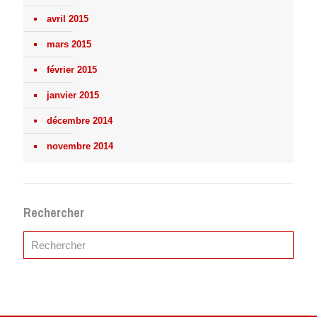
avril 2015
mars 2015
février 2015
janvier 2015
décembre 2014
novembre 2014
Rechercher