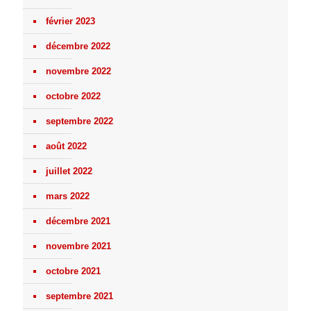
février 2023
décembre 2022
novembre 2022
octobre 2022
septembre 2022
août 2022
juillet 2022
mars 2022
décembre 2021
novembre 2021
octobre 2021
septembre 2021