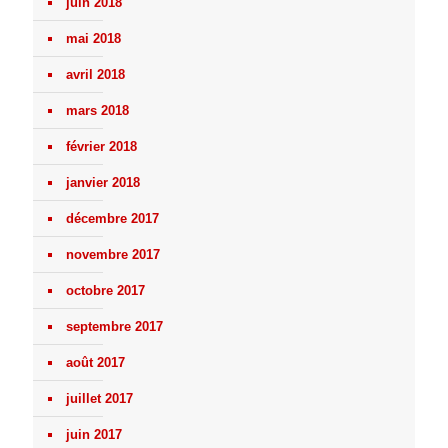
juin 2018
mai 2018
avril 2018
mars 2018
février 2018
janvier 2018
décembre 2017
novembre 2017
octobre 2017
septembre 2017
août 2017
juillet 2017
juin 2017