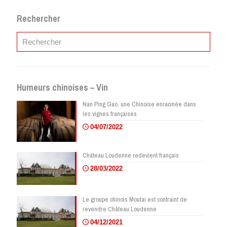
Rechercher
Humeurs chinoises – Vin
Nan Ping Gao, une Chinoise enracinée dans
les vignes françaises
04/07/2022
Château Loudenne redevient français
28/03/2022
Le groupe chinois Moutai est contraint de
revendre Château Loudenne
04/12/2021