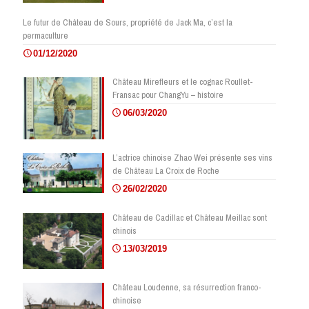
Le futur de Château de Sours, propriété de Jack Ma, c’est la
permaculture
01/12/2020
Château Mirefleurs et le cognac Roullet-
Fransac pour ChangYu – histoire
06/03/2020
L’actrice chinoise Zhao Wei présente ses vins
de Château La Croix de Roche
26/02/2020
Château de Cadillac et Château Meillac sont
chinois
13/03/2019
Château Loudenne, sa résurrection franco-
chinoise