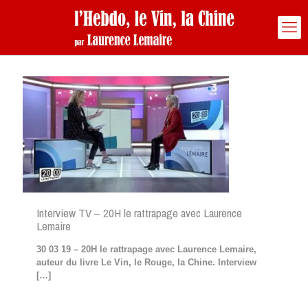
Interview TV – 20H le rattrapage avec Laurence
Lemaire
30 03 19 – 20H le rattrapage avec Laurence Lemaire,
auteur du livre Le Vin, le Rouge, la Chine. Interview
[…]