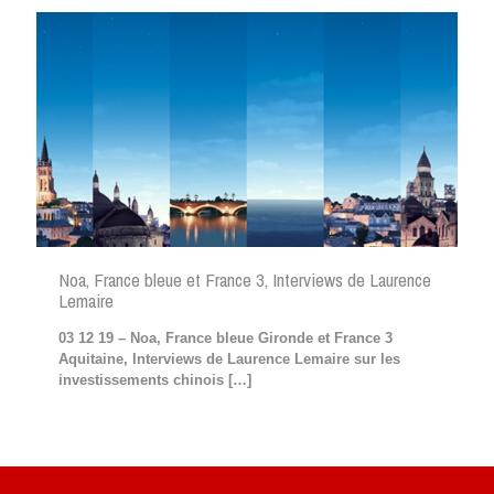
Noa, France bleue et France 3, Interviews de Laurence
Lemaire
03 12 19 – Noa, France bleue Gironde et France 3
Aquitaine, Interviews de Laurence Lemaire sur les
investissements chinois
[…]