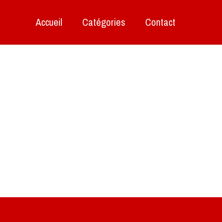
Accueil
Catégories
Contact