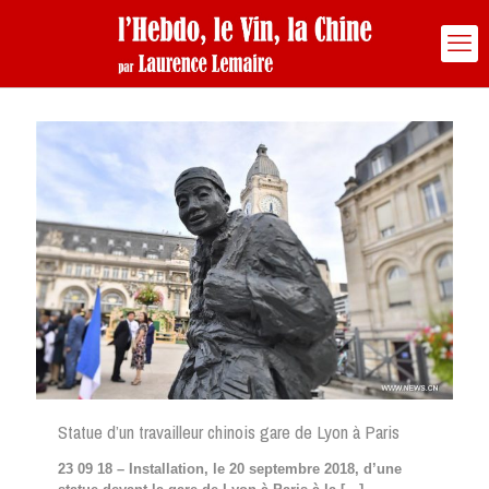
Statue d’un travailleur chinois gare de Lyon à Paris
23 09 18 – Installation, le 20 septembre 2018, d’une