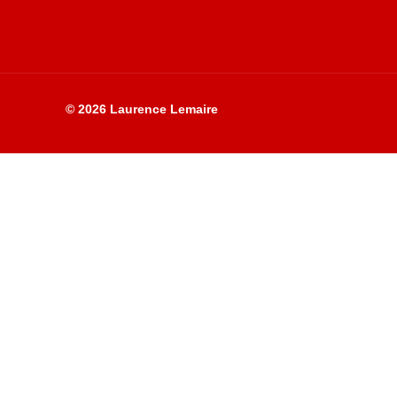
© 2026 Laurence Lemaire