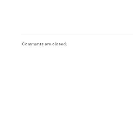
Comments are closed.