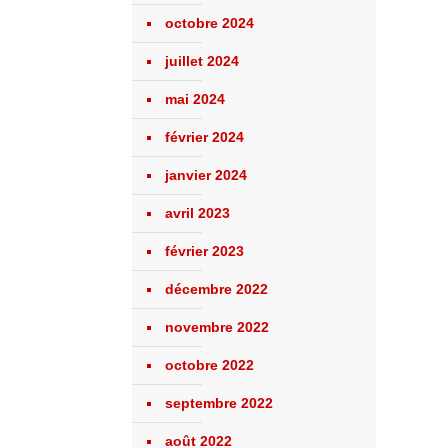
octobre 2024
juillet 2024
mai 2024
février 2024
janvier 2024
avril 2023
février 2023
décembre 2022
novembre 2022
octobre 2022
septembre 2022
août 2022