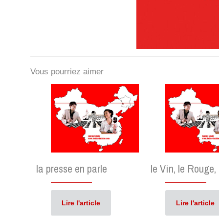
Vous pourriez aimer
la presse en parle
le Vin, le Rouge,
Lire l'article
Lire l'article