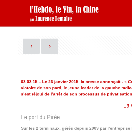
03 03 15 – Le 26 janvier 2015, la presse annonçait : «
Co
victoire de son parti, le jeune leader de la gauche radi
s’est réjoui de l’arrêt de son processus de privatisatio
La 
Le port du Pirée
Sur les 2 terminaux, gérés depuis 2009 par l’entreprise 