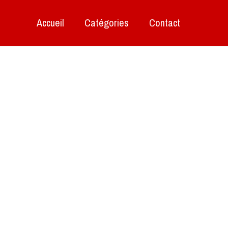
Accueil
Catégories
Contact