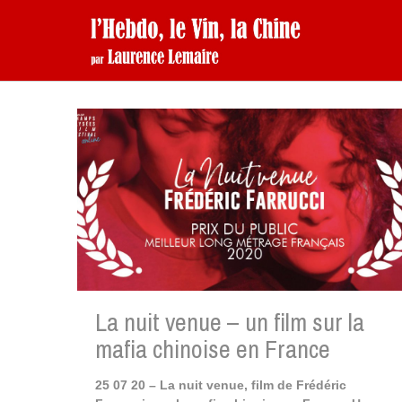
La nuit venue – un film sur la
mafia chinoise en France
25 07 20 – La nuit venue, film de Frédéric