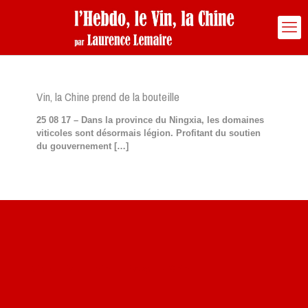
Vin, la Chine prend de la bouteille
25 08 17 – Dans la province du Ningxia, les domaines
viticoles sont désormais légion. Profitant du soutien
du gouvernement
[…]
Site du livre le Vin, le Rouge, la Chine