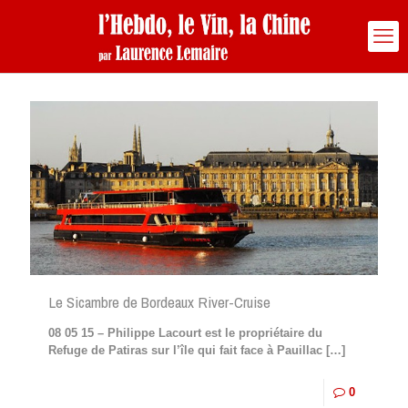
Le Sicambre de Bordeaux River-Cruise
08 05 15 – Philippe Lacourt est le propriétaire du
Refuge de Patiras sur l’île qui fait face à Pauillac
[…]
0