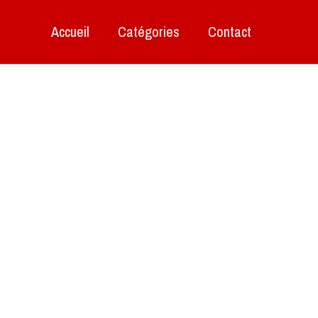
Accueil
Catégories
Contact