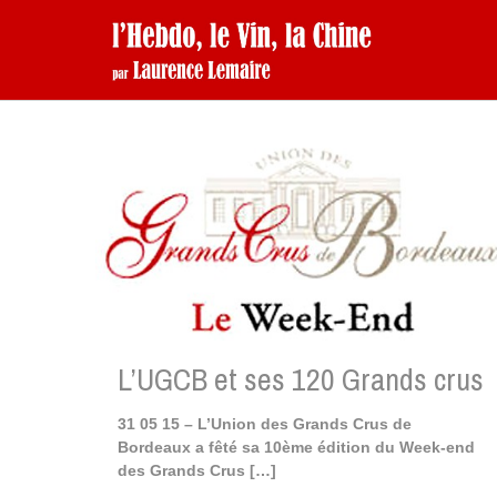
L’UGCB et ses 120 Grands crus
31 05 15 – L’Union des Grands Crus de
Bordeaux a fêté sa 10ème édition du Week-end
des Grands Crus
[…]