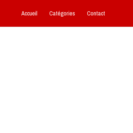
Accueil
Catégories
Contact