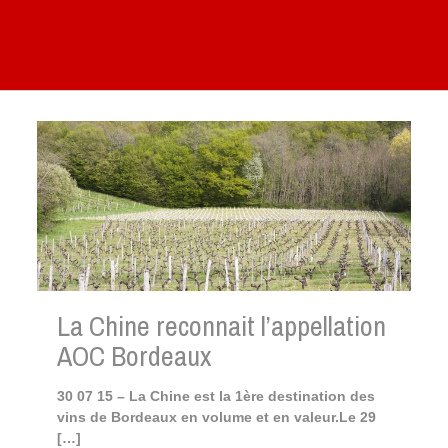
La Chine reconnait l’appellation
AOC Bordeaux
30 07 15 – La Chine est la 1ère destination des
vins de Bordeaux en volume et en valeur.Le 29
[…]