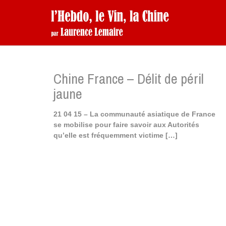
Chine France – Délit de péril
jaune
21 04 15 – La communauté asiatique de France
se mobilise pour faire savoir aux Autorités
qu’elle est fréquemment victime
[…]