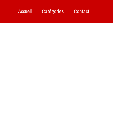
Accueil
Catégories
Contact