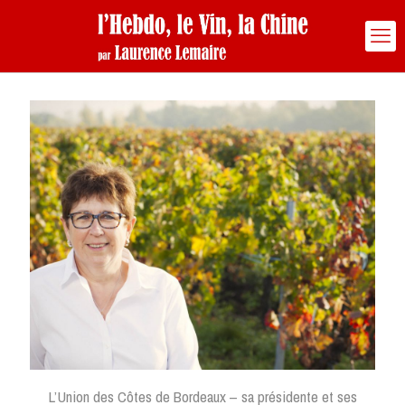
L’Union des Côtes de Bordeaux – sa présidente et ses