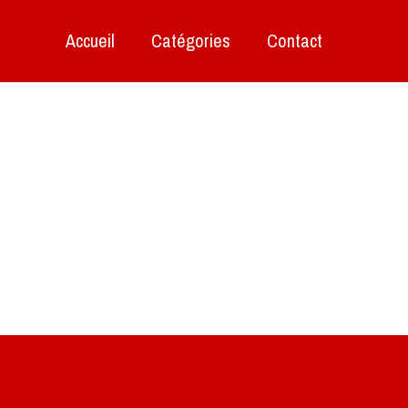
Accueil
Catégories
Contact