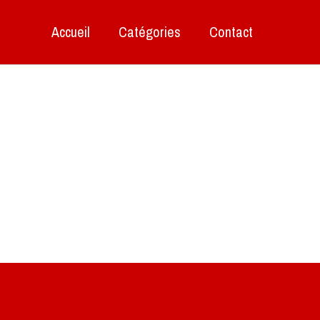
Accueil
Catégories
Contact