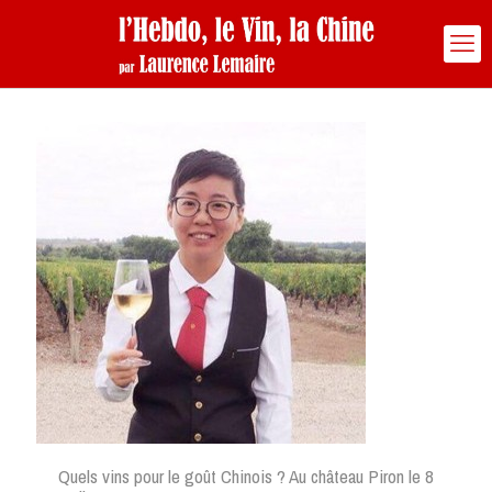
Quels vins pour le goût Chinois ? Au château Piron le 8