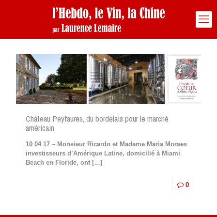
Château Peyfaures, du bordelais pour le marché
américain
10 04 17 – Monsieur Ricardo et Madame Maria Moraes
investisseurs d’Amérique Latine, domicilié à Miami
Beach en Floride, ont
[…]
0