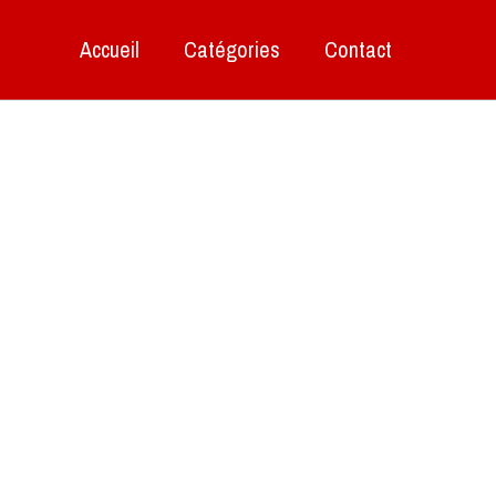
Accueil
Catégories
Contact