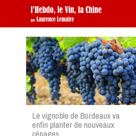
Le vignoble de Bordeaux va
enfin planter de nouveaux
cépages