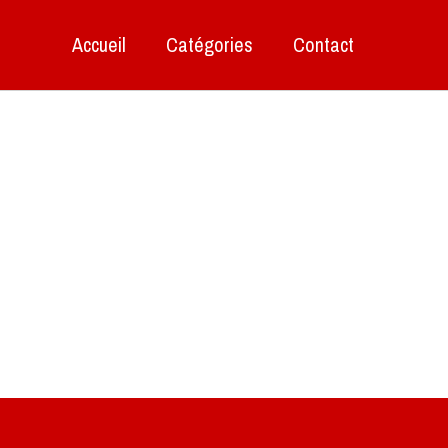
Accueil
Catégories
Contact