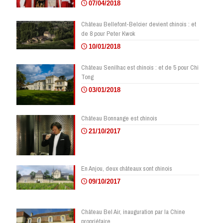
07/04/2018
Château Bellefont-Belcier devient chinois : et
de 8 pour Peter Kwok
10/01/2018
Château Senilhac est chinois : et de 5 pour Chi
Tong
03/01/2018
Château Bonnange est chinois
21/10/2017
En Anjou, deux châteaux sont chinois
09/10/2017
Château Bel Air, inauguration par la Chine
propriétaire