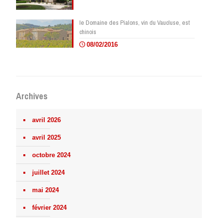
le Domaine des Pialons, vin du Vaucluse, est
chinois
08/02/2016
Archives
avril 2026
avril 2025
octobre 2024
juillet 2024
mai 2024
février 2024