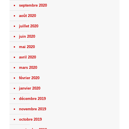
septembre 2020
août 2020
juillet 2020
juin 2020
mai 2020
avril 2020
mars 2020
février 2020
janvier 2020
décembre 2019
novembre 2019
octobre 2019