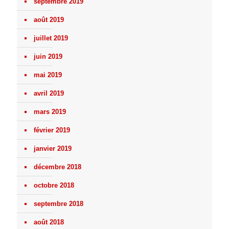
septembre 2019
août 2019
juillet 2019
juin 2019
mai 2019
avril 2019
mars 2019
février 2019
janvier 2019
décembre 2018
octobre 2018
septembre 2018
août 2018