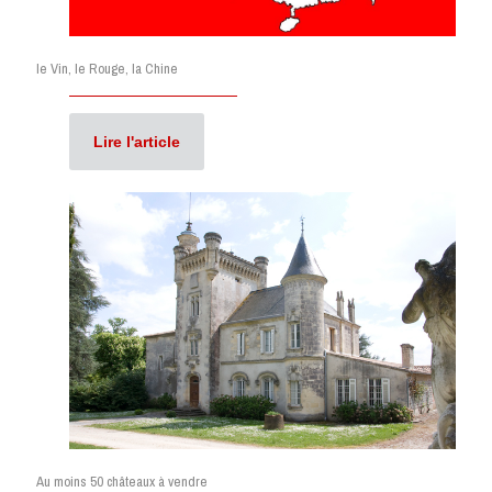
le Vin, le Rouge, la Chine
Lire l'article
Au moins 50 châteaux à vendre