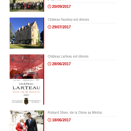
20/09/2017
Château Fauchey est chinois
29/07/2017
Château Larteau est chinois
28/06/2017
Richard Shen, de la Chine au Médoc
18/06/2017