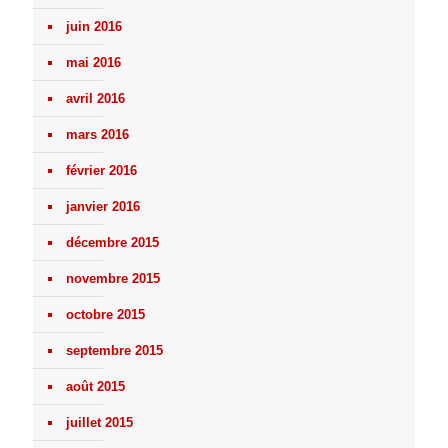
juin 2016
mai 2016
avril 2016
mars 2016
février 2016
janvier 2016
décembre 2015
novembre 2015
octobre 2015
septembre 2015
août 2015
juillet 2015