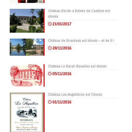
Château Bel Air à Belvès de Castillon est
chinois
21/01/2017
Château de Brondeau est chinois – et de 5 !
28/11/2016
Château Le Barail-Beaulieu est chinois
05/11/2016
Château Les Anguillères est Chinois
01/11/2016