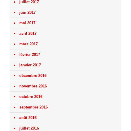
juillet 2017
juin 2017
mai 2017
avril 2017
mars 2017
février 2017
janvier 2017
décembre 2016
novembre 2016
octobre 2016
septembre 2016
août 2016
juillet 2016