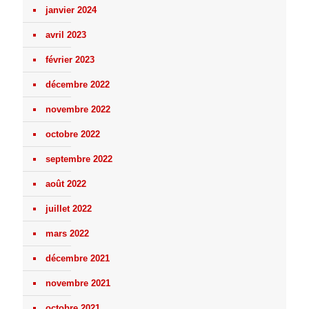
janvier 2024
avril 2023
février 2023
décembre 2022
novembre 2022
octobre 2022
septembre 2022
août 2022
juillet 2022
mars 2022
décembre 2021
novembre 2021
octobre 2021