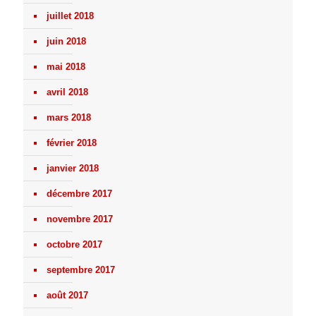
juillet 2018
juin 2018
mai 2018
avril 2018
mars 2018
février 2018
janvier 2018
décembre 2017
novembre 2017
octobre 2017
septembre 2017
août 2017