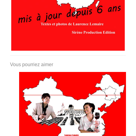
Vous pourriez aimer