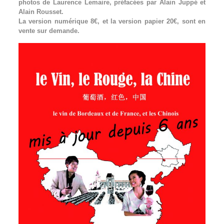
photos de Laurence Lemaire, préfacées par Alain Juppé et
Alain Rousset.
La version numérique 8€, et la version papier 20€, sont en
vente sur demande.