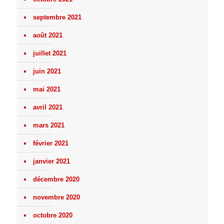
septembre 2021
août 2021
juillet 2021
juin 2021
mai 2021
avril 2021
mars 2021
février 2021
janvier 2021
décembre 2020
novembre 2020
octobre 2020