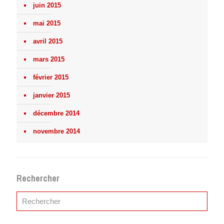
juin 2015
mai 2015
avril 2015
mars 2015
février 2015
janvier 2015
décembre 2014
novembre 2014
Rechercher