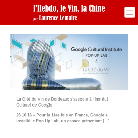
La Cité du Vin de Bordeaux s’associe à l’Institut
Culturel de Google
28 10 16 – Pour la 1ère fois en France, Google a
installé le Pop Up Lab, un espace présentant
[…]