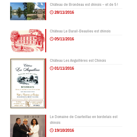
Château de Brondeau est chinois – et de 5 !
28/11/2016
Château Le Barail-Beaulieu est chinois
05/11/2016
Château Les Anguillères est Chinois
01/11/2016
Le Domaine de Courteillac en bordelais est
chinois
19/10/2016