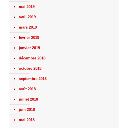
mai 2019
avril 2019
mars 2019
février 2019
janvier 2019
décembre 2018
octobre 2018
septembre 2018
août 2018
juillet 2018
juin 2018
mai 2018