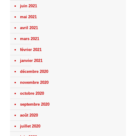
juin 2021
mai 2021
avril 2021
mars 2021
février 2021
janvier 2021
décembre 2020
novembre 2020
octobre 2020
septembre 2020
août 2020
juillet 2020