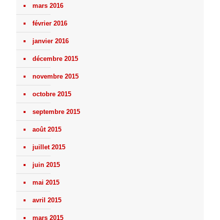
mars 2016
février 2016
janvier 2016
décembre 2015
novembre 2015
octobre 2015
septembre 2015
août 2015
juillet 2015
juin 2015
mai 2015
avril 2015
mars 2015