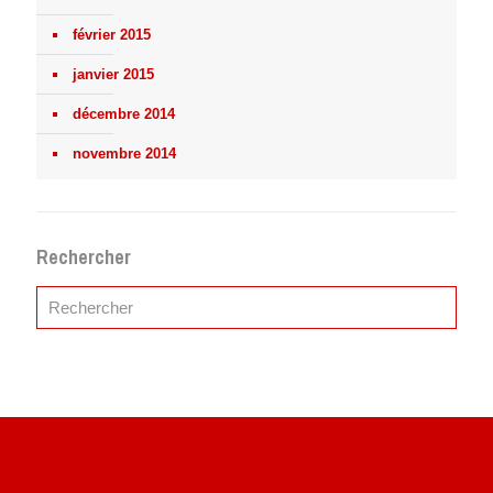
février 2015
janvier 2015
décembre 2014
novembre 2014
Rechercher