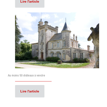
Lire l'article
Au moins 50 châteaux à vendre
Lire l'article