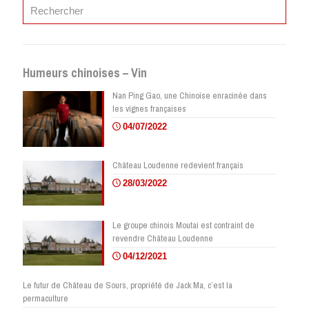
Humeurs chinoises – Vin
Nan Ping Gao, une Chinoise enracinée dans
les vignes françaises
04/07/2022
Château Loudenne redevient français
28/03/2022
Le groupe chinois Moutai est contraint de
revendre Château Loudenne
04/12/2021
Le futur de Château de Sours, propriété de Jack Ma, c’est la
permaculture