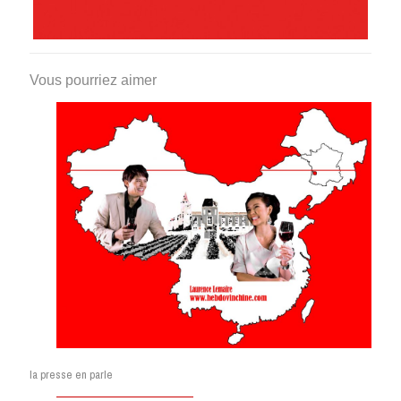
Vous pourriez aimer
la presse en parle