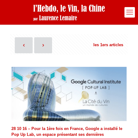
les 1ers articles
28 10 16 – Pour la 1ère fois en France, Google a installé le
Pop Up Lab, un espace présentant ses dernières