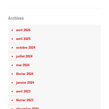
Archives
avril 2026
avril 2025
octobre 2024
juillet 2024
mai 2024
février 2024
janvier 2024
avril 2023
février 2023
décembre 2022