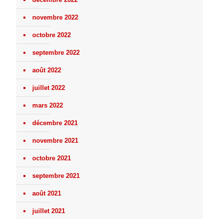
novembre 2022
octobre 2022
septembre 2022
août 2022
juillet 2022
mars 2022
décembre 2021
novembre 2021
octobre 2021
septembre 2021
août 2021
juillet 2021