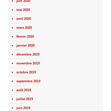
juin 2020
mai 2020
avril 2020
mars 2020
février 2020
janvier 2020
décembre 2019
novembre 2019
octobre 2019
septembre 2019
août 2019
juillet 2019
juin 2019