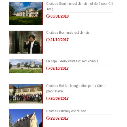
Château Senilhac est chinois : et de 5 pour Chi
Tong
03/01/2018
Château Bonnange est chinois
21/10/2017
En Anjou, deux châteaux sont chinois
09/10/2017
Château Bel Air, inauguration par la Chine
propriétaire
20/09/2017
Château Fauchey est chinois
29/07/2017