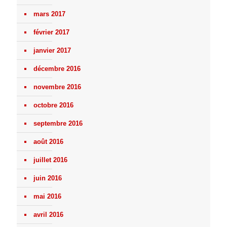
mars 2017
février 2017
janvier 2017
décembre 2016
novembre 2016
octobre 2016
septembre 2016
août 2016
juillet 2016
juin 2016
mai 2016
avril 2016