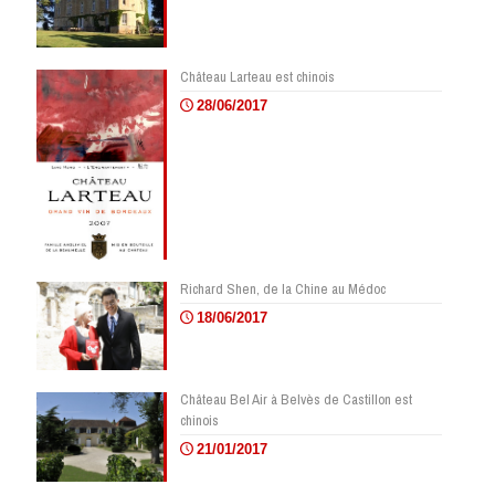
Château Larteau est chinois
28/06/2017
Richard Shen, de la Chine au Médoc
18/06/2017
Château Bel Air à Belvès de Castillon est
chinois
21/01/2017